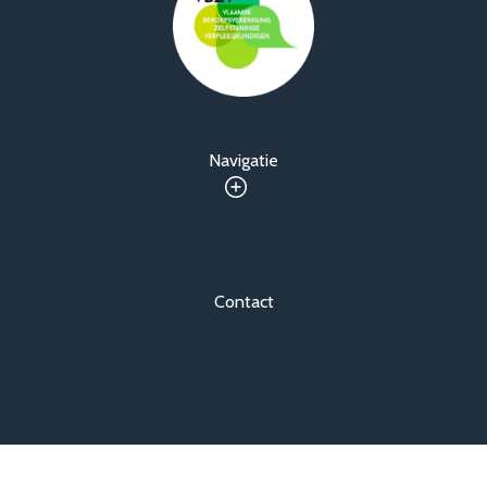
Navigatie
Contact