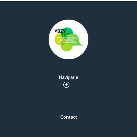
Navigatie
Contact