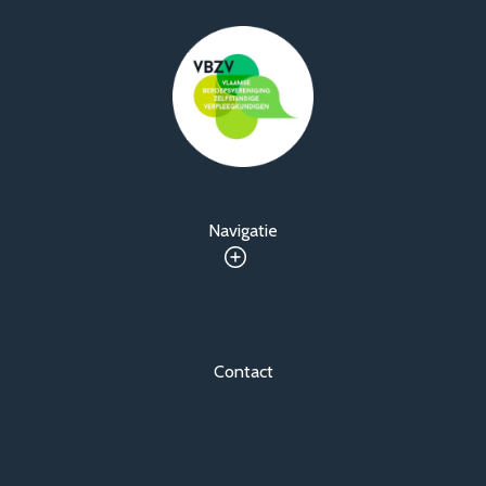
Navigatie
Contact