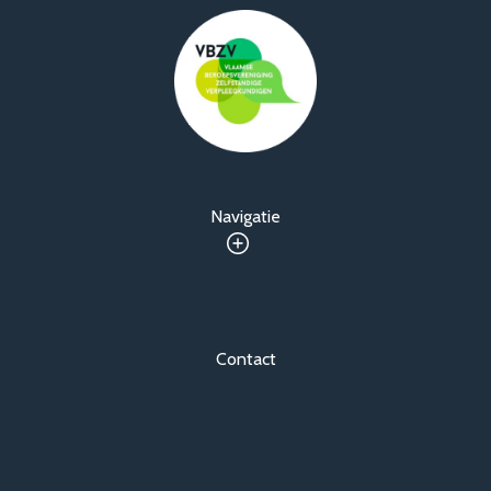
Navigatie
Contact