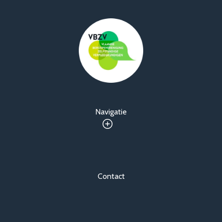
Navigatie
Contact