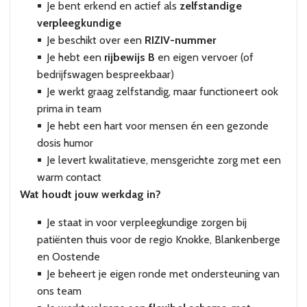
Je bent erkend en actief als
zelfstandige
verpleegkundige
Je beschikt over een
RIZIV-nummer
Je hebt een
rijbewijs B
en eigen vervoer (of
bedrijfswagen bespreekbaar)
Je werkt graag zelfstandig, maar functioneert ook
prima in team
Je hebt een hart voor mensen én een gezonde
dosis humor
Je levert kwalitatieve, mensgerichte zorg met een
warm contact
Wat houdt jouw werkdag in?
Je staat in voor verpleegkundige zorgen bij
patiënten thuis voor de regio Knokke, Blankenberge
en Oostende
Je beheert je eigen ronde met ondersteuning van
ons team