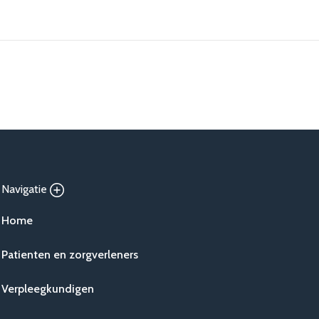
Navigatie
Home
Patienten en zorgverleners
Verpleegkundigen