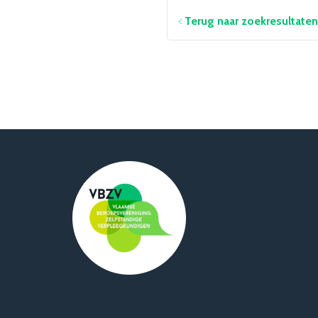
Terug naar zoekresultaten