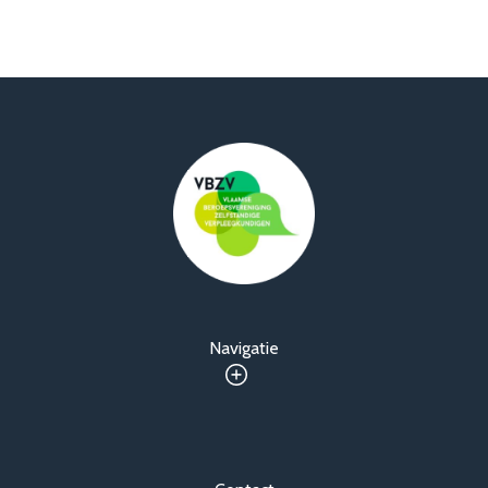
Navigatie