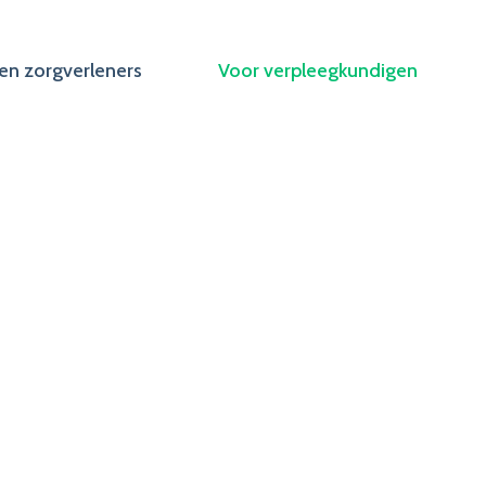
en zorgverleners
Voor verpleegkundigen