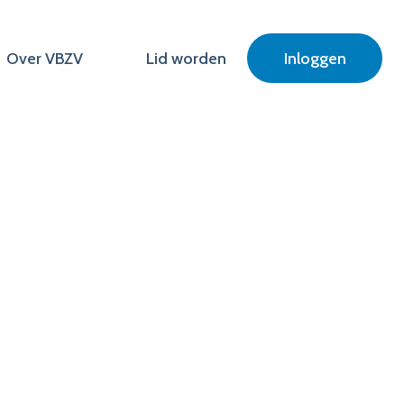
Over VBZV
Lid worden
Inloggen