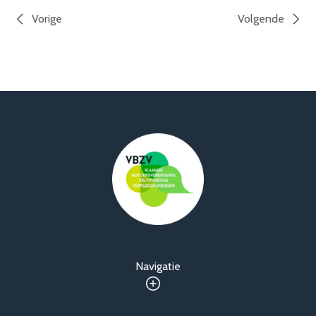
Vorige
Volgende
Navigatie