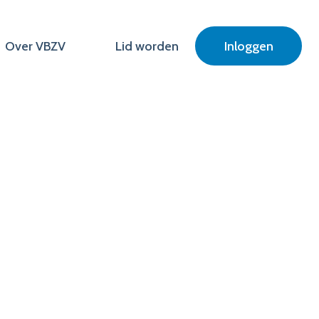
Over VBZV
Lid worden
Inloggen