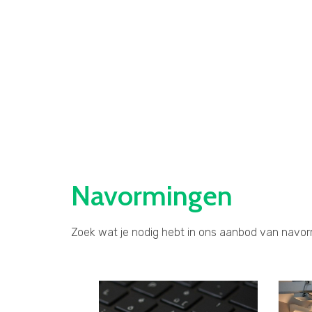
Navormingen
Zoek wat je nodig hebt in ons aanbod van navorm