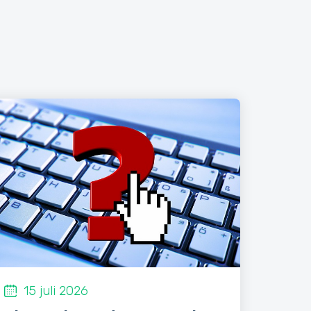
15 juli 2026