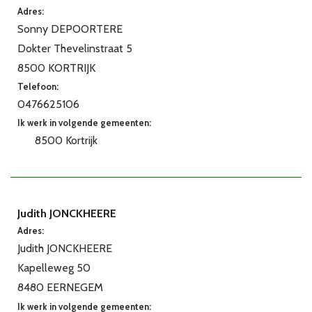
Adres:
Sonny DEPOORTERE
Dokter Thevelinstraat 5
8500 KORTRIJK
Telefoon:
0476625106
Ik werk in volgende gemeenten:
8500 Kortrijk
Judith JONCKHEERE
Adres:
Judith JONCKHEERE
Kapelleweg 50
8480 EERNEGEM
Ik werk in volgende gemeenten: