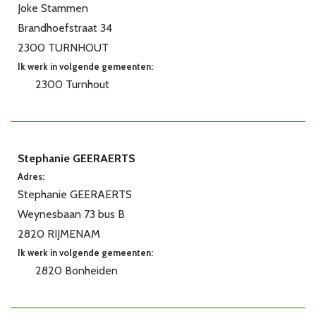
Joke Stammen
Brandhoefstraat 34
2300 TURNHOUT
Ik werk in volgende gemeenten:
2300 Turnhout
Stephanie GEERAERTS
Adres:
Stephanie GEERAERTS
Weynesbaan 73 bus B
2820 RIJMENAM
Ik werk in volgende gemeenten:
2820 Bonheiden