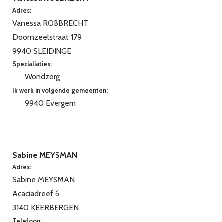
Adres:
Vanessa ROBBRECHT
Doornzeelstraat 179
9940 SLEIDINGE
Specialiaties:
Wondzorg
Ik werk in volgende gemeenten:
9940 Evergem
Sabine MEYSMAN
Adres:
Sabine MEYSMAN
Acaciadreef 6
3140 KEERBERGEN
Telefoon: