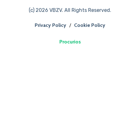
(c) 2026 VBZV. All Rights Reserved.
Privacy Policy
/
Cookie Policy
Procurios