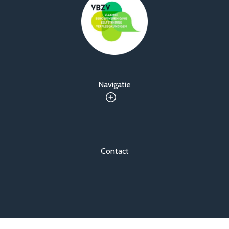
Navigatie
Contact