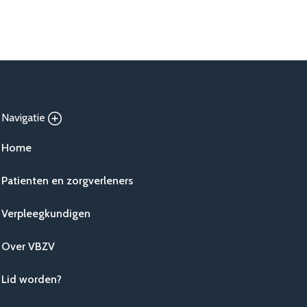
Navigatie
Home
Patienten en zorgverleners
Verpleegkundigen
Over VBZV
Lid worden?