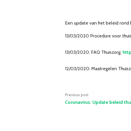
Een update van het beleid rond 
13/03/2020 Procedure voor thui
13/03/2020: FAQ Thuiszorg:
htt
12/03/2020: Maatregelen Thuisz
Previous post
Coronavirus: Update beleid thu