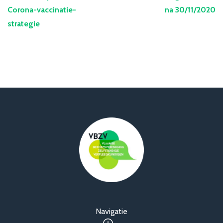
Corona-vaccinatie-
na 30/11/2020
strategie
Navigatie