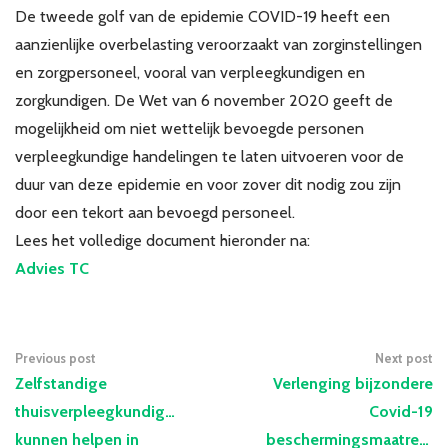
De tweede golf van de epidemie COVID-19 heeft een
aanzienlijke overbelasting veroorzaakt van zorginstellingen
en zorgpersoneel, vooral van verpleegkundigen en
zorgkundigen. De Wet van 6 november 2020 geeft de
mogelijkheid om niet wettelijk bevoegde personen
verpleegkundige handelingen te laten uitvoeren voor de
duur van deze epidemie en voor zover dit nodig zou zijn
door een tekort aan bevoegd personeel.
Lees het volledige document hieronder na:
Advies TC
Previous post
Next post
Zelfstandige
Verlenging bijzondere
thuisverpleegkundigen
Covid-19
kunnen helpen in
beschermingsmaatregel