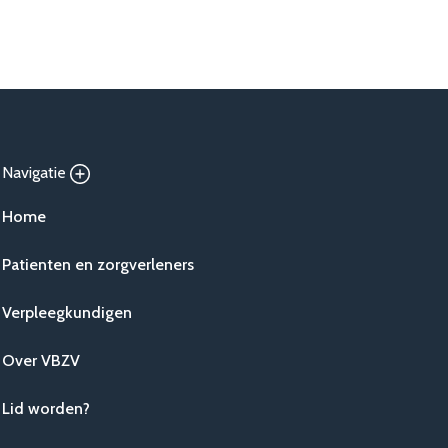
Navigatie
Home
Patienten en zorgverleners
Verpleegkundigen
Over VBZV
Lid worden?