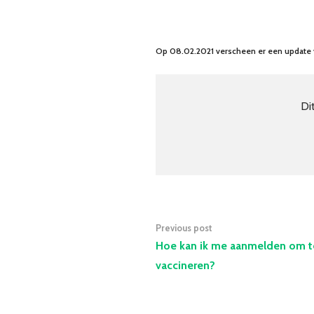
Op 08.02.2021 verscheen er een update 
Di
Previous post
Hoe kan ik me aanmelden om t
vaccineren?