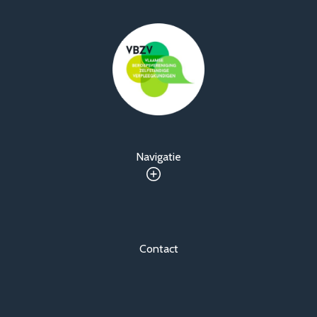
Navigatie
Contact