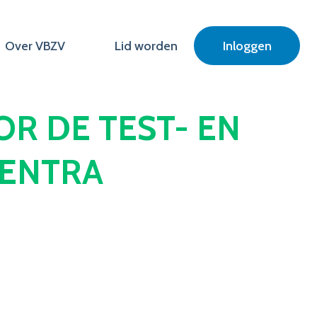
Over VBZV
Lid worden
Inloggen
OR DE TEST- EN
CENTRA