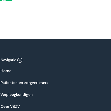
Navigatie
Home
Patienten en zorgverleners
Verpleegkundigen
Over VBZV