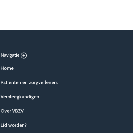
Navigatie
Home
Patienten en zorgverleners
Verpleegkundigen
Over VBZV
Lid worden?