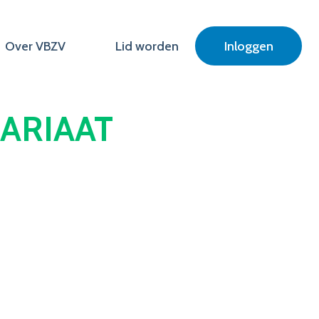
Over VBZV
Lid worden
Inloggen
ARIAAT