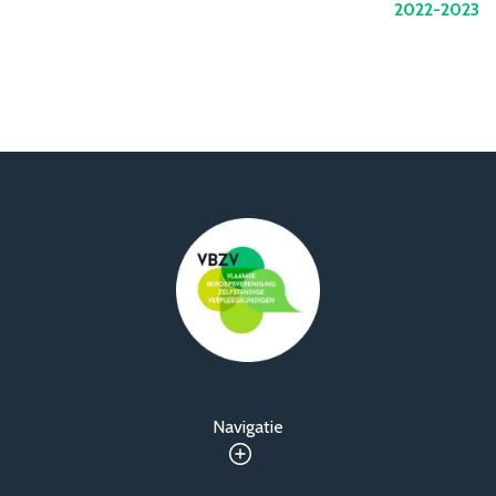
2022-2023
Navigatie