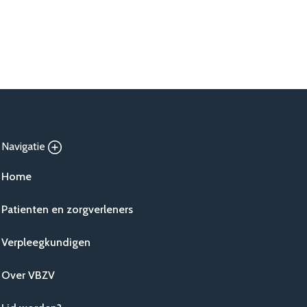
Navigatie
Home
Patienten en zorgverleners
Verpleegkundigen
Over VBZV