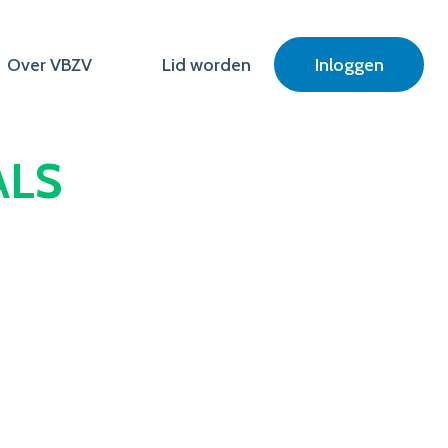
Over VBZV
Lid worden
Inloggen
ALS