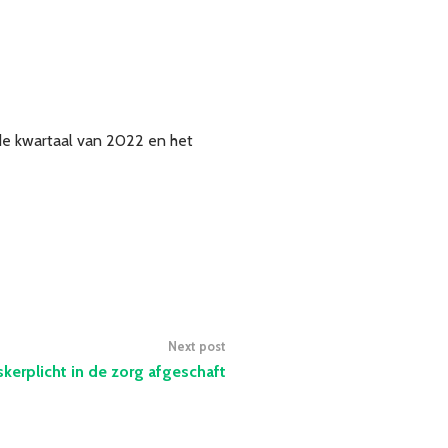
de kwartaal van 2022 en het
Next post
erplicht in de zorg afgeschaft