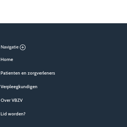
Navigatie
Home
Patienten en zorgverleners
Verpleegkundigen
Over VBZV
Lid worden?