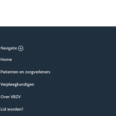
Navigatie
Home
Patienten en zorgverleners
Verpleegkundigen
Over VBZV
Lid worden?