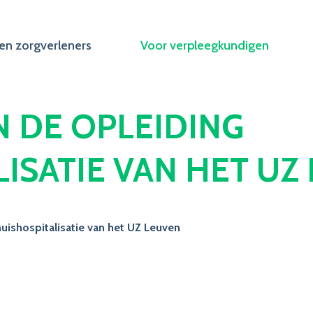
en zorgverleners
Voor verpleegkundigen
N DE OPLEIDING
ISATIE VAN HET UZ
uishospitalisatie van het UZ Leuven