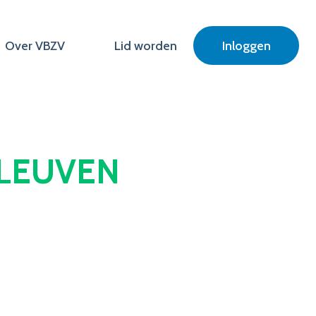
Over VBZV
Lid worden
Inloggen
 LEUVEN