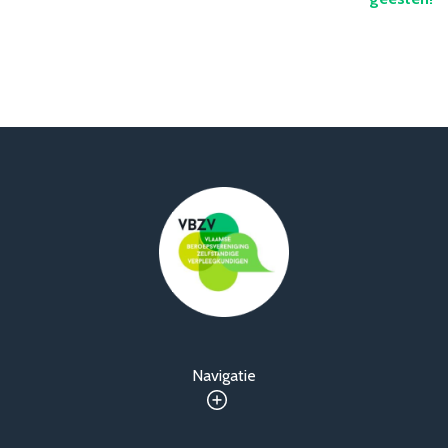
Navigatie