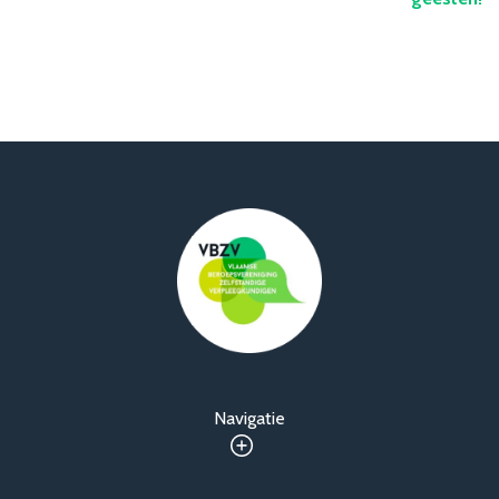
Navigatie