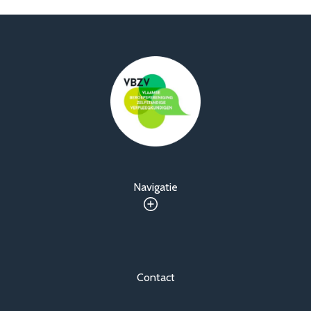
Navigatie
Contact