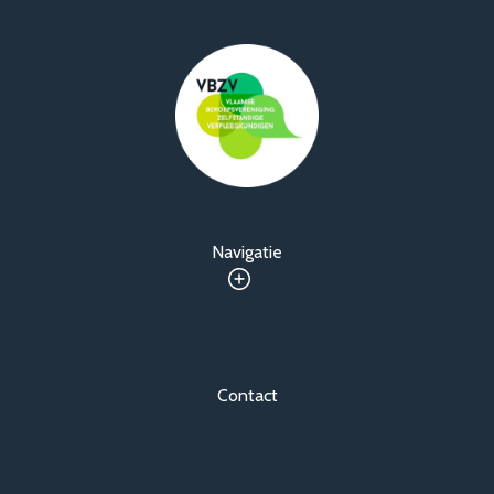
Navigatie
Contact