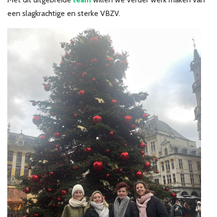
een slagkrachtige en sterke VBZV.