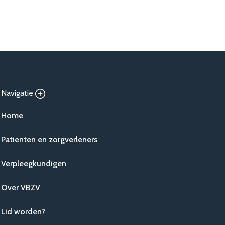
Navigatie
Home
Patienten en zorgverleners
Verpleegkundigen
Over VBZV
Lid worden?