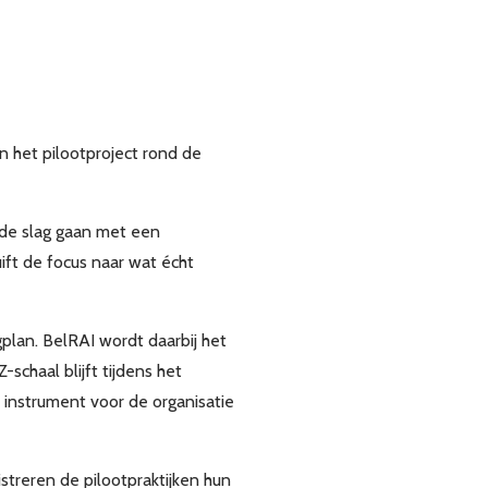
 het pilootproject rond de
 de slag gaan met een
ift de focus naar wat écht
plan. BelRAI wordt daarbij het
schaal blijft tijdens het
 instrument voor de organisatie
streren de pilootpraktijken hun