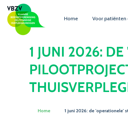
Home
Voor patiënten 
1 JUNI 2026: D
PILOOTPROJEC
THUISVERPLEG
Home
1 juni 2026: de 'operationele' 