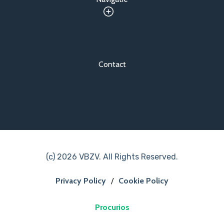
Contact
(c) 2026 VBZV. All Rights Reserved.
Privacy Policy
/
Cookie Policy
Procurios