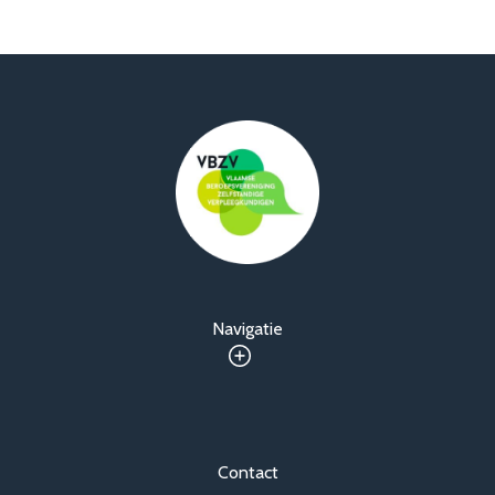
Navigatie
Contact