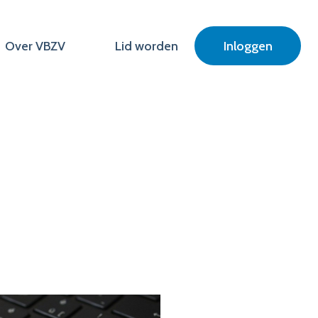
Over VBZV
Lid worden
Inloggen