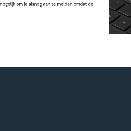
mogelijk om je alsnog aan te melden omdat de