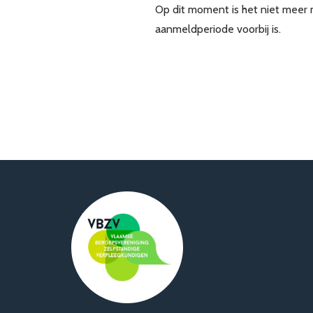
Op dit moment is het niet meer 
aanmeldperiode voorbij is.