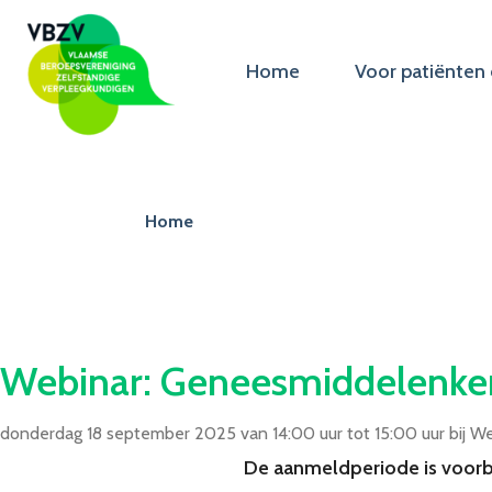
Home
Voor patiënten 
Home
Webinar: Geneesmiddelenkenn
donderdag 18 september 2025 van 14:00 uur tot 15:00 uur
bij
We
De aanmeldperiode is voorb