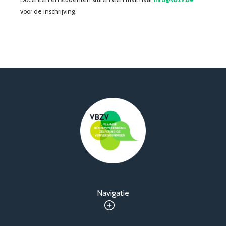
voor de inschrijving.
Navigatie