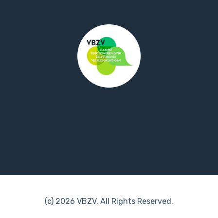
(c) 2026 VBZV. All Rights Reserved.