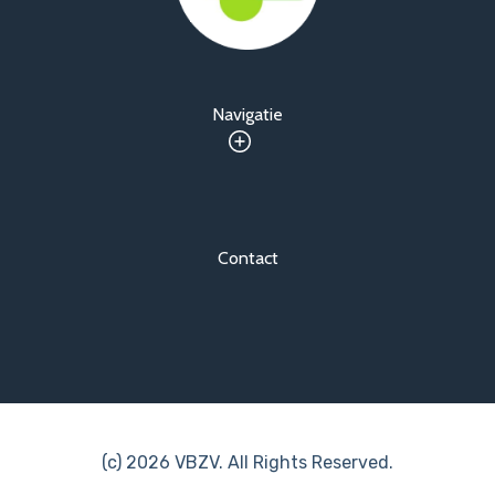
Navigatie
Contact
(c) 2026 VBZV. All Rights Reserved.