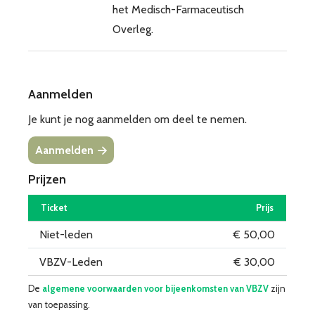
het Medisch-Farmaceutisch
Overleg.
Aanmelden
Je kunt je nog aanmelden om deel te nemen.
Aanmelden
Prijzen
Ticket
Prijs
Niet-leden
€ 50,00
VBZV-Leden
€ 30,00
De
algemene voorwaarden voor bijeenkomsten van VBZV
zijn
van toepassing.