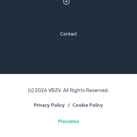
Contact
(c) 2026 VBZV. All Rights Reserved.
Privacy Policy
/
Cookie Policy
Procurios