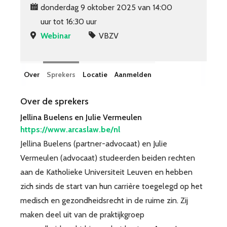
donderdag 9 oktober 2025 van 14:00
uur tot 16:30 uur
Webinar
VBZV
Over
Sprekers
Locatie
Aanmelden
Over de sprekers
Jellina Buelens en Julie Vermeulen
https://www.arcaslaw.be/nl
Jellina Buelens (partner-advocaat) en Julie
Vermeulen (advocaat) studeerden beiden rechten
aan de Katholieke Universiteit Leuven en hebben
zich sinds de start van hun carrière toegelegd op het
medisch en gezondheidsrecht in de ruime zin. Zij
maken deel uit van de praktijkgroep