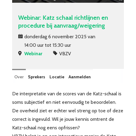
Webinar: Katz schaal richtlijnen en
procedure bij aanvraag/weigering
donderdag 6 november 2025 van
14:00 uur tot 15:30 uur
Webinar
VBZV
Over
Sprekers
Locatie
Aanmelden
De interpretatie van de scores van de Katz-schaal is
soms subjectief en niet eenvoudig te beoordelen.
De overheid ziet er echter wel streng op toe of deze
correct is ingevuld. Wil je jouw kennis omtrent de
Katz-schaal nog eens opfrissen?