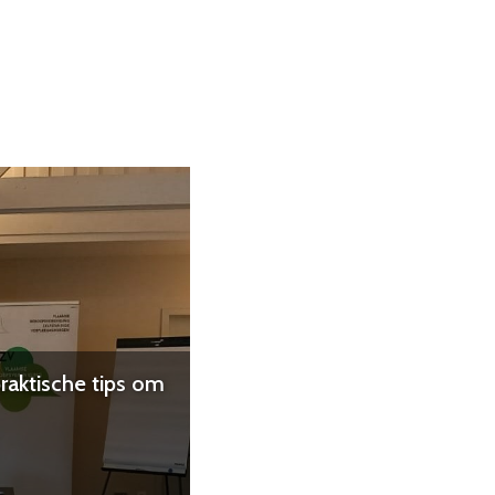
praktische tips om