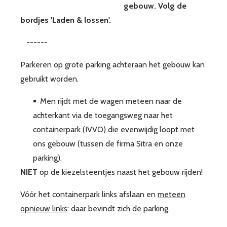
gebouw. Volg de
bordjes 'Laden & lossen'.
------
Parkeren op grote parking achteraan het gebouw kan
gebruikt worden.
Men rijdt met de wagen meteen naar de
achterkant via de toegangsweg naar het
containerpark (IVVO) die evenwijdig loopt met
ons gebouw (tussen de firma Sitra en onze
parking).
NIET
op de kiezelsteentjes naast het gebouw rijden!
Vóór het containerpark links afslaan en
meteen
opnieuw links
: daar bevindt zich de parking.