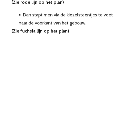
(Zie rode lijn op het plan)
Dan stapt men via de kiezelsteentjes te voet
naar de voorkant van het gebouw.
(Zie fuchsia lijn op het plan)