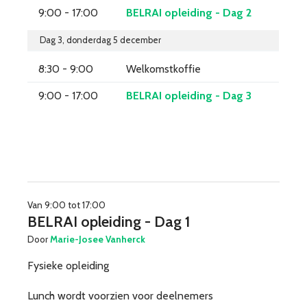
9:00 - 17:00
BELRAI opleiding - Dag 2
Dag 3, donderdag 5 december
8:30 - 9:00
Welkomstkoffie
9:00 - 17:00
BELRAI opleiding - Dag 3
Van 9:00 tot 17:00
BELRAI opleiding - Dag 1
Door
Marie-Josee Vanherck
Fysieke opleiding
Lunch wordt voorzien voor deelnemers