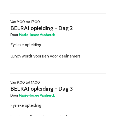
Van 9:00 tot 17:00
BELRAI opleiding - Dag 2
Door
Marie-Josee Vanherck
Fysieke opleiding
Lunch wordt voorzien voor deelnemers
Van 9:00 tot 17:00
BELRAI opleiding - Dag 3
Door
Marie-Josee Vanherck
Fysieke opleiding