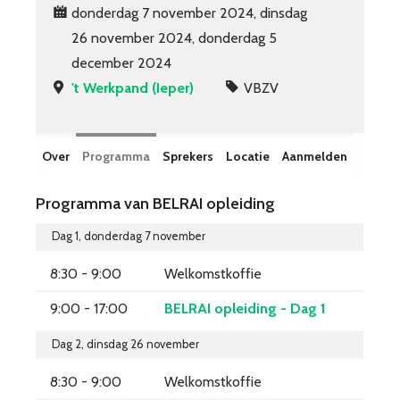
donderdag 7 november 2024, dinsdag
26 november 2024, donderdag 5
december 2024
't Werkpand (Ieper)
VBZV
Over
Programma
Sprekers
Locatie
Aanmelden
Programma van BELRAI opleiding
Dag 1, donderdag 7 november
8:30 - 9:00
Welkomstkoffie
9:00 - 17:00
BELRAI opleiding - Dag 1
Dag 2, dinsdag 26 november
8:30 - 9:00
Welkomstkoffie